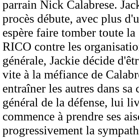
parrain Nick Calabrese. Jack
procès débute, avec plus d'
espère faire tomber toute la 
RICO contre les organisatio
générale, Jackie décide d'êtr
vite à la méfiance de Calab
entraîner les autres dans sa
général de la défense, lui li
commence à prendre ses aise
progressivement la sympathi