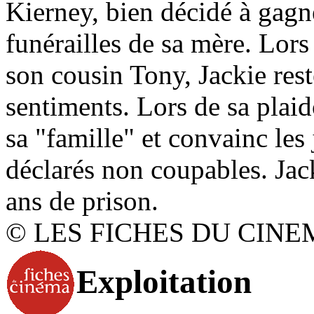
Kierney, bien décidé à gagner
funérailles de sa mère. Lor
son cousin Tony, Jackie rest
sentiments. Lors de sa plaid
sa "famille" et convainc les
déclarés non coupables. Jack
ans de prison.
© LES FICHES DU CINE
Exploitation