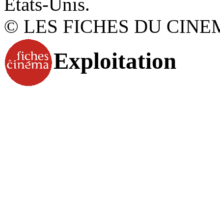
États-Unis.
© LES FICHES DU CINE
Exploitation