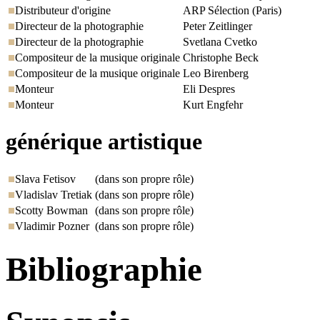
Distributeur d'origine
ARP Sélection (Paris)
Directeur de la photographie
Peter Zeitlinger
Directeur de la photographie
Svetlana Cvetko
Compositeur de la musique originale
Christophe Beck
Compositeur de la musique originale
Leo Birenberg
Monteur
Eli Despres
Monteur
Kurt Engfehr
générique artistique
Slava Fetisov
(dans son propre rôle)
Vladislav Tretiak
(dans son propre rôle)
Scotty Bowman
(dans son propre rôle)
Vladimir Pozner
(dans son propre rôle)
Bibliographie