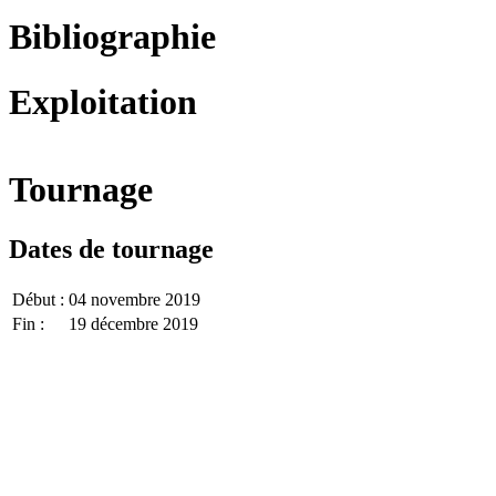
Bibliographie
Exploitation
Tournage
Dates de tournage
Début :
04 novembre 2019
Fin :
19 décembre 2019