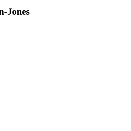
n-Jones