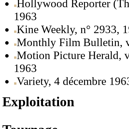
Hollywood Reporter (The
1963
Kine Weekly, n° 2933, 
Monthly Film Bulletin, v
Motion Picture Herald, 
1963
Variety, 4 décembre 196
Exploitation