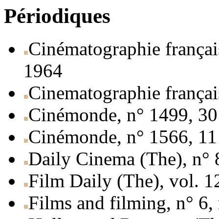
Périodiques
Cinématographie français
1964
Cinematographie françai
Cinémonde, n° 1499, 30 
Cinémonde, n° 1566, 11
Daily Cinema (The), n°
Film Daily (The), vol. 
Films and filming, n° 6