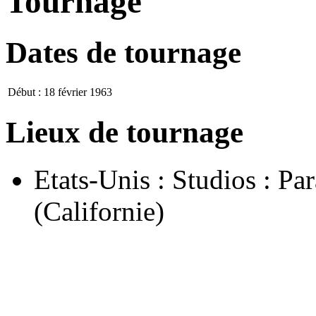
Tournage
Dates de tournage
Début :
18 février 1963
Lieux de tournage
Etats-Unis : Studios : P
(Californie)