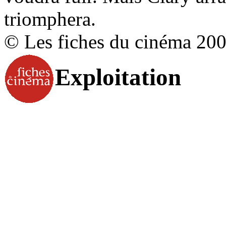
triomphera.
© Les fiches du cinéma 20
Exploitation