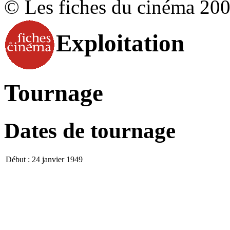
© Les fiches du cinéma 20
Exploitation
Tournage
Dates de tournage
Début :
24 janvier 1949