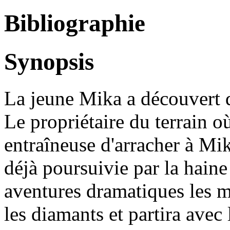
Bibliographie
Synopsis
La jeune Mika a découvert d
Le propriétaire du terrain où
entraîneuse d'arracher à Mik
déjà poursuivie par la haine
aventures dramatiques les m
les diamants et partira avec 