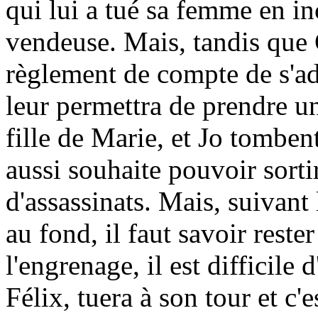
qui lui a tué sa femme en in
vendeuse. Mais, tandis que 
règlement de compte de s'a
leur permettra de prendre un
fille de Marie, et Jo tomben
aussi souhaite pouvoir sortir
d'assassinats. Mais, suivant 
au fond, il faut savoir reste
l'engrenage, il est difficile 
Félix, tuera à son tour et c