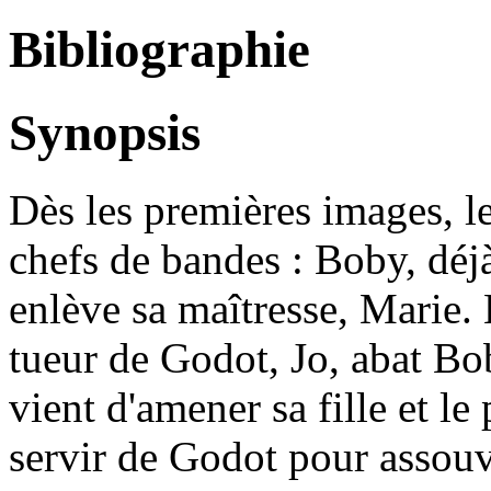
Bibliographie
Synopsis
Dès les premières images, le 
chefs de bandes : Boby, déjà 
enlève sa maîtresse, Marie. 
tueur de Godot, Jo, abat B
vient d'amener sa fille et le 
servir de Godot pour assouvi