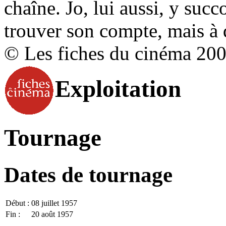
chaîne. Jo, lui aussi, y su
trouver son compte, mais à 
© Les fiches du cinéma 20
Exploitation
Tournage
Dates de tournage
Début :
08 juillet 1957
Fin :
20 août 1957