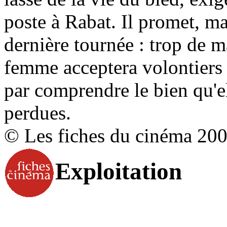
poste à Rabat. Il promet, ma
dernière tournée : trop de m
femme acceptera volontiers 
par comprendre le bien qu'el
perdues.
© Les fiches du cinéma 20
Exploitation