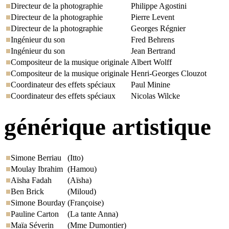
Directeur de la photographie
Philippe Agostini
Directeur de la photographie
Pierre Levent
Directeur de la photographie
Georges Régnier
Ingénieur du son
Fred Behrens
Ingénieur du son
Jean Bertrand
Compositeur de la musique originale
Albert Wolff
Compositeur de la musique originale
Henri-Georges Clouzot
Coordinateur des effets spéciaux
Paul Minine
Coordinateur des effets spéciaux
Nicolas Wilcke
générique artistique
Simone Berriau
(Itto)
Moulay Ibrahim
(Hamou)
Aïsha Fadah
(Aïsha)
Ben Brick
(Miloud)
Simone Bourday
(Françoise)
Pauline Carton
(La tante Anna)
Maïa Séverin
(Mme Dumontier)