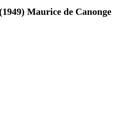
(1949) Maurice de Canonge