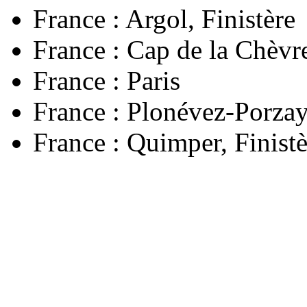
France : Argol, Finistère
France : Cap de la Chèvre
France : Paris
France : Plonévez-Porzay,
France : Quimper, Finistè