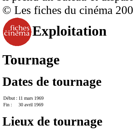
© Les fiches du cinéma 20
Exploitation
Tournage
Dates de tournage
Début :
11 mars 1969
Fin :
30 avril 1969
Lieux de tournage