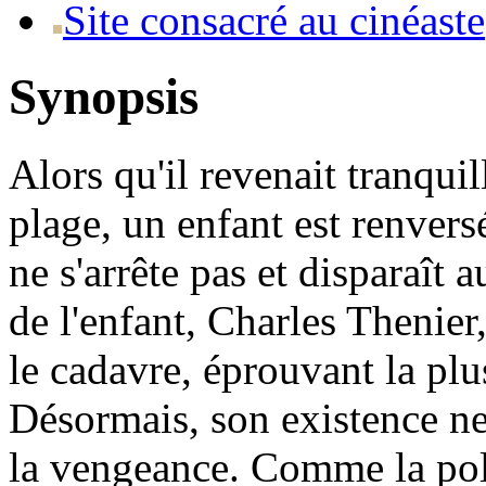
Site consacré au cinéaste
Synopsis
Alors qu'il revenait tranqui
plage, un enfant est renver
ne s'arrête pas et disparaît 
de l'enfant, Charles Thenier
le cadavre, éprouvant la plu
Désormais, son existence ne 
la vengeance. Comme la poli