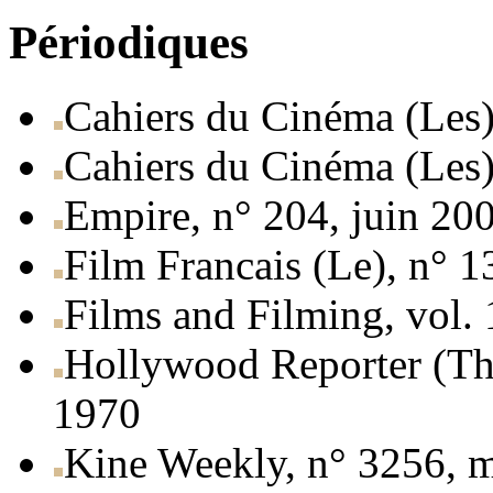
Périodiques
Cahiers du Cinéma (Les)
Cahiers du Cinéma (Les)
Empire, n° 204, juin 20
Film Francais (Le), n° 
Films and Filming, vol. 
Hollywood Reporter (The
1970
Kine Weekly, n° 3256, 