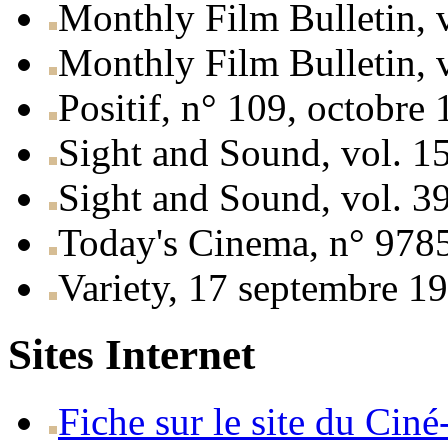
Monthly Film Bulletin, v
Monthly Film Bulletin, v
Positif, n° 109, octobre
Sight and Sound, vol. 15
Sight and Sound, vol. 39
Today's Cinema, n° 978
Variety, 17 septembre 1
Sites Internet
Fiche sur le site du Cin