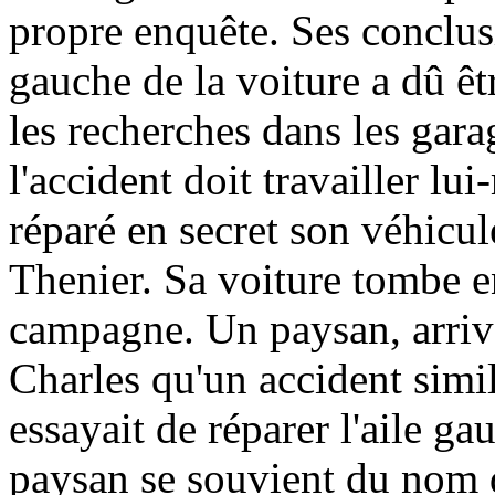
propre enquête. Ses conclusi
gauche de la voiture a dû ê
les recherches dans les garag
l'accident doit travailler l
réparé en secret son véhicul
Thenier. Sa voiture tombe e
campagne. Un paysan, arriva
Charles qu'un accident simil
essayait de réparer l'aile ga
paysan se souvient du nom 