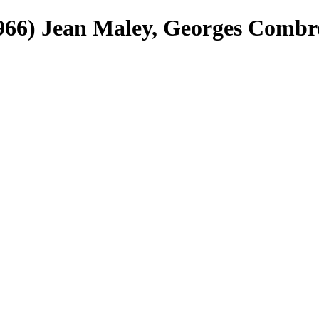
966) Jean Maley, Georges Combr