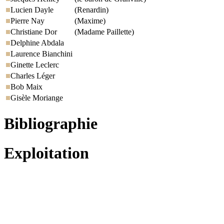
Lucien Dayle
(Renardin)
Pierre Nay
(Maxime)
Christiane Dor
(Madame Paillette)
Delphine Abdala
Laurence Bianchini
Ginette Leclerc
Charles Léger
Bob Maix
Gisèle Moriange
Bibliographie
Exploitation