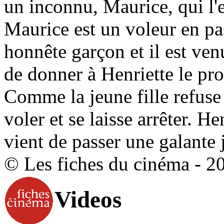
un inconnu, Maurice, qui l'e
Maurice est un voleur en pa
honnête garçon et il est venu
de donner à Henriette le pro
Comme la jeune fille refuse
voler et se laisse arrêter. H
vient de passer une galante
© Les fiches du cinéma - 2
Videos