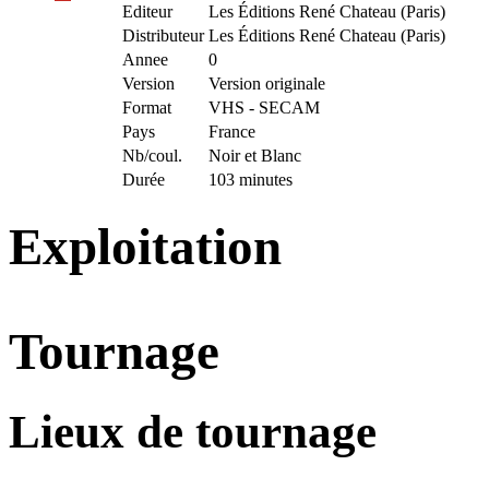
Editeur
Les Éditions René Chateau (Paris)
Distributeur
Les Éditions René Chateau (Paris)
Annee
0
Version
Version originale
Format
VHS - SECAM
Pays
France
Nb/coul.
Noir et Blanc
Durée
103 minutes
Exploitation
Tournage
Lieux de tournage