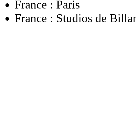
France : Paris
France : Studios de Billa