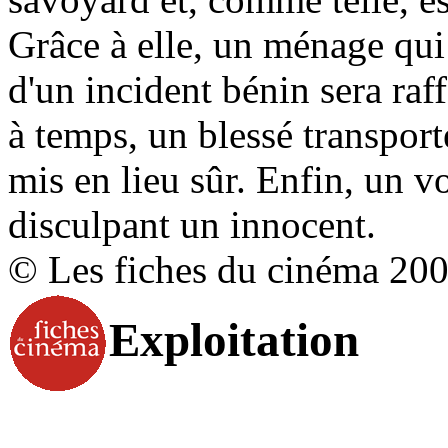
Grâce à elle, un ménage qui 
d'un incident bénin sera ra
à temps, un blessé transport
mis en lieu sûr. Enfin, un v
disculpant un innocent.
© Les fiches du cinéma 20
Exploitation