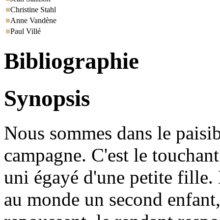
Christine Stahl
Anne Vandène
Paul Villé
Bibliographie
Synopsis
Nous sommes dans le paisibl
campagne. C'est le touchan
uni égayé d'une petite fille
au monde un second enfant, 