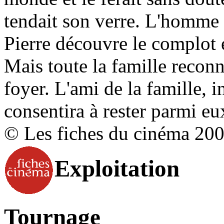
tendait son verre. L'homm
Pierre découvre le complot et
Mais toute la famille reconn
foyer. L'ami de la famille, 
consentira à rester parmi eu
© Les fiches du cinéma 20
Exploitation
Tournage