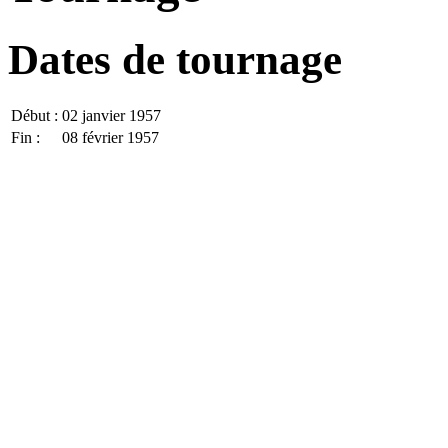
Dates de tournage
Début :
02 janvier 1957
Fin :
08 février 1957