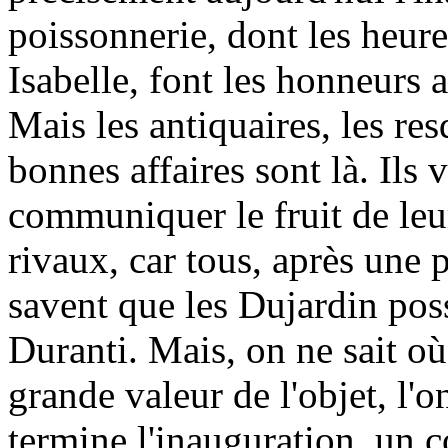
poissonnerie, dont les heureu
Isabelle, font les honneurs 
Mais les antiquaires, les res
bonnes affaires sont là. Ils 
communiquer le fruit de leur
rivaux, car tous, après une p
savent que les Dujardin pos
Duranti. Mais, on ne sait où
grande valeur de l'objet, l
termine l'inauguration, un co