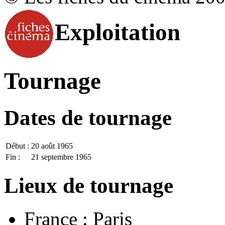
Exploitation
Tournage
Dates de tournage
Début :
20 août 1965
Fin :
21 septembre 1965
Lieux de tournage
France : Paris