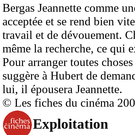
Bergas Jeannette comme une 
acceptée et se rend bien vit
travail et de dévouement. C
même la recherche, ce qui ex
Pour arranger toutes choses 
suggère à Hubert de demand
lui, il épousera Jeannette.
© Les fiches du cinéma 20
Exploitation