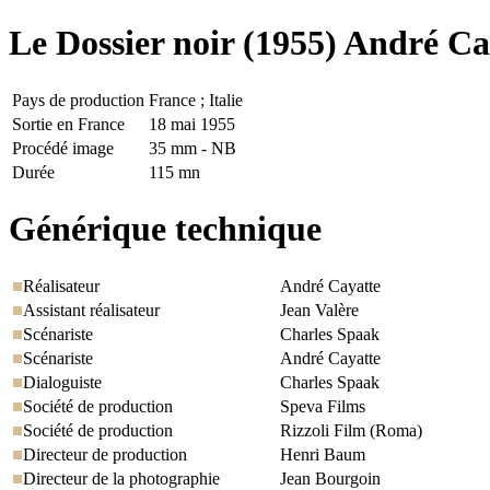
Le Dossier noir
(1955) André Ca
Pays de production
France ; Italie
Sortie en France
18 mai 1955
Procédé image
35 mm - NB
Durée
115 mn
Générique technique
Réalisateur
André Cayatte
Assistant réalisateur
Jean Valère
Scénariste
Charles Spaak
Scénariste
André Cayatte
Dialoguiste
Charles Spaak
Société de production
Speva Films
Société de production
Rizzoli Film (Roma)
Directeur de production
Henri Baum
Directeur de la photographie
Jean Bourgoin