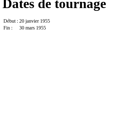
Dates de tournage
Début :
20 janvier 1955
Fin :
30 mars 1955