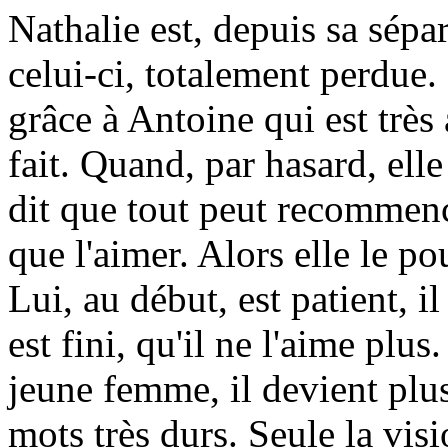
Nathalie est, depuis sa sépar
celui-ci, totalement perdue. 
grâce à Antoine qui est très
fait. Quand, par hasard, elle
dit que tout peut recommence
que l'aimer. Alors elle le pou
Lui, au début, est patient, i
est fini, qu'il ne l'aime plus
jeune femme, il devient plus
mots très durs. Seule la vi