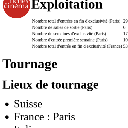
Exploitation
Nombre total d'entrées en fin d'exclusivité (Paris)
29
Nombre de salles de sortie (Paris)
6
Nombre de semaines d'exclusivité (Paris)
17
Nombre d'entrée première semaine (Paris)
10
Nombre total d'entrée en fin d'exclusivité (France)
53
Tournage
Lieux de tournage
Suisse
France : Paris