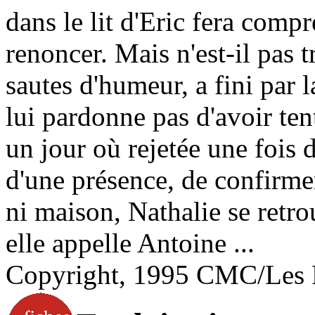
dans le lit d'Eric fera compr
renoncer. Mais n'est-il pas t
sautes d'humeur, a fini par l
lui pardonne pas d'avoir ten
un jour où rejetée une fois d
d'une présence, de confirme
ni maison, Nathalie se retro
elle appelle Antoine ...
Copyright, 1995 CMC/Les 