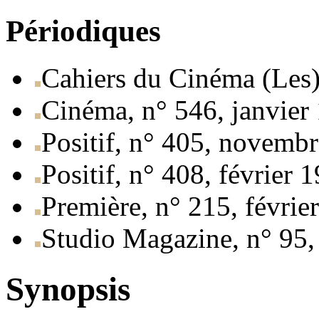
Périodiques
Cahiers du Cinéma (Les)
Cinéma, n° 546, janvier
Positif, n° 405, novemb
Positif, n° 408, février 
Première, n° 215, févrie
Studio Magazine, n° 95,
Synopsis