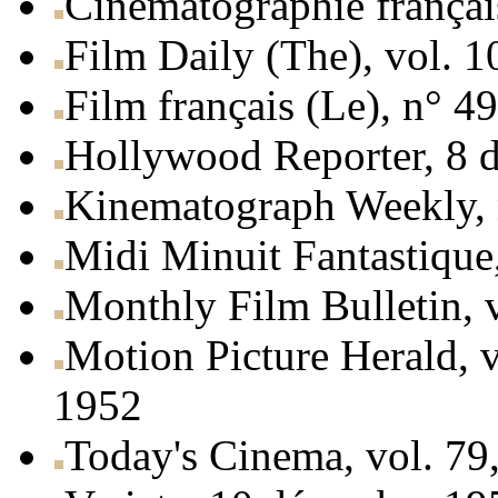
Cinématographie français
Film Daily (The), vol. 
Film français (Le), n° 4
Hollywood Reporter, 8 
Kinematograph Weekly, 
Midi Minuit Fantastique,
Monthly Film Bulletin, v
Motion Picture Herald, 
1952
Today's Cinema, vol. 79