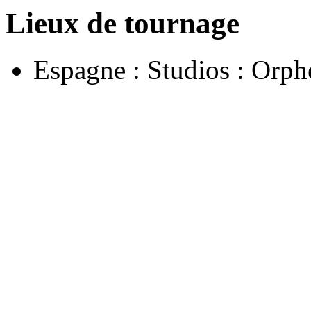
Lieux de tournage
Espagne : Studios : Orph