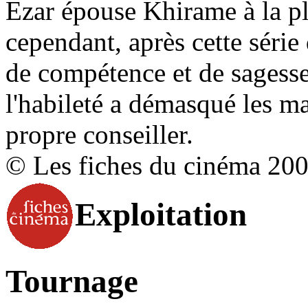
Ezar épouse Khirame à la pl
cependant, après cette série
de compétence et de sagesse
l'habileté a démasqué les m
propre conseiller.
© Les fiches du cinéma 20
Exploitation
Tournage