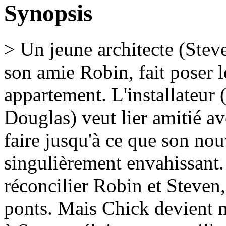
Synopsis
> Un jeune architecte (Steve
son amie Robin, fait poser 
appartement. L'installateur
Douglas) veut lier amitié av
faire jusqu'à ce que son nou
singulièrement envahissant.
réconcilier Robin et Steven,
ponts. Mais Chick devient m