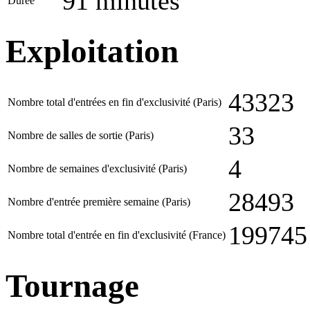
91 minutes
Durée
Exploitation
43323
Nombre total d'entrées en fin d'exclusivité (Paris)
33
Nombre de salles de sortie (Paris)
4
Nombre de semaines d'exclusivité (Paris)
28493
Nombre d'entrée première semaine (Paris)
199745
Nombre total d'entrée en fin d'exclusivité (France)
Tournage