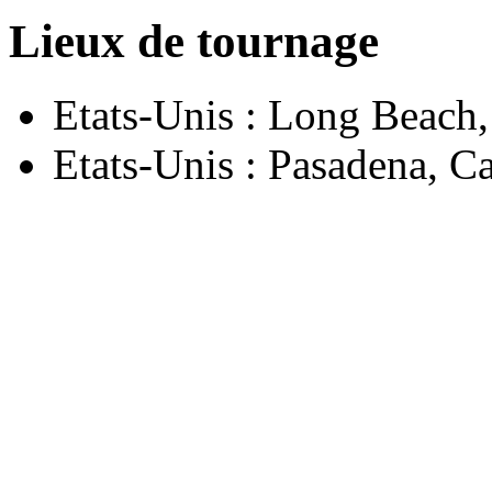
Lieux de tournage
Etats-Unis : Long Beach,
Etats-Unis : Pasadena, Ca