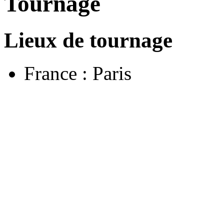
Tournage
Lieux de tournage
France : Paris