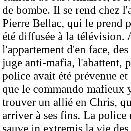
de bombe. Il se rend chez l'
Pierre Bellac, qui le prend p
été diffusée à la télévisio
l'appartement d'en face, des
juge anti-mafia, l'abattent, 
police avait été prévenue et
que le commando mafieux y 
trouver un allié en Chris, q
arriver à ses fins. La police 
sauve in extremis la vie des