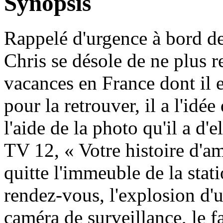
Synopsis
Rappelé d'urgence à bord de
Chris se désole de ne plus r
vacances en France dont il 
pour la retrouver, il a l'idé
l'aide de la photo qu'il a d'
TV 12, « Votre histoire d'am
quitte l'immeuble de la stati
rendez-vous, l'explosion d'u
caméra de surveillance, le fa