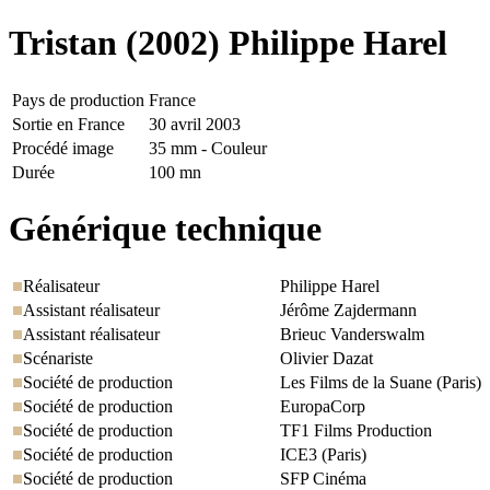
Tristan
(2002) Philippe Harel
Pays de production
France
Sortie en France
30 avril 2003
Procédé image
35 mm - Couleur
Durée
100 mn
Générique technique
Réalisateur
Philippe Harel
Assistant réalisateur
Jérôme Zajdermann
Assistant réalisateur
Brieuc Vanderswalm
Scénariste
Olivier Dazat
Société de production
Les Films de la Suane (Paris)
Société de production
EuropaCorp
Société de production
TF1 Films Production
Société de production
ICE3 (Paris)
Société de production
SFP Cinéma