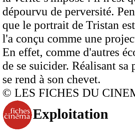
dépourvu de perversité. Pe
que le portrait de Tristan es
l'a conçu comme une projec
En effet, comme d'autres éco
de se suicider. Réalisant s
se rend à son chevet.
© LES FICHES DU CINE
Exploitation