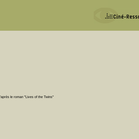
'après le roman "Lives of the Twins"