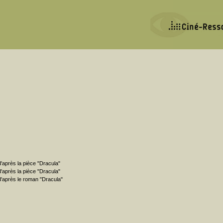
d'après la pièce "Dracula"
d'après la pièce "Dracula"
d'après le roman "Dracula"