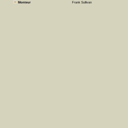
Monteur
Frank Sullivan