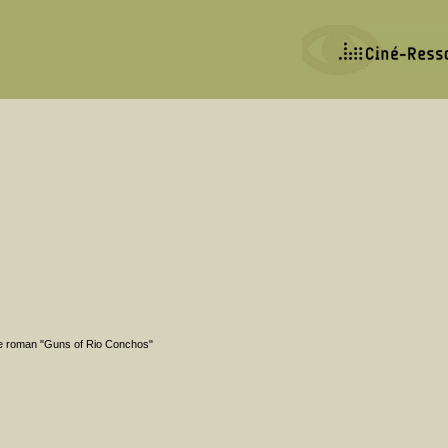
le roman "Guns of Rio Conchos"