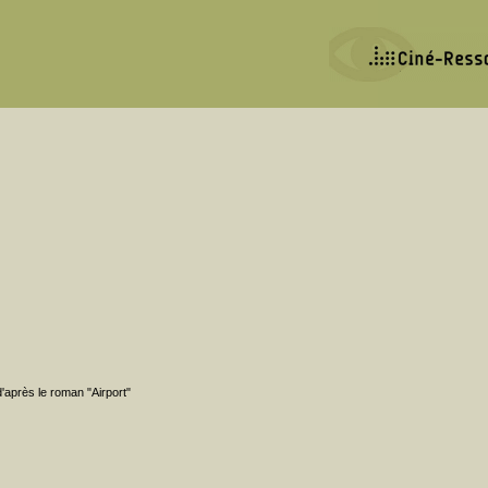
d'après le roman "Airport"