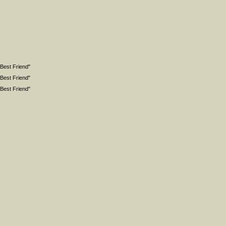
"Best Friend"
"Best Friend"
"Best Friend"