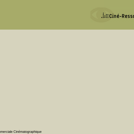
ommerciale Cinématographique