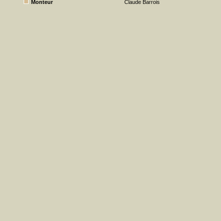
Monteur
Claude Barrois