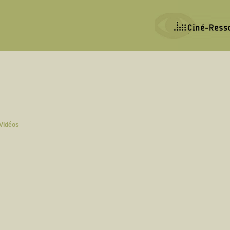
Vidéos