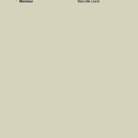
Monteur
Marcelle Lioret