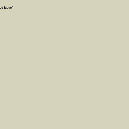
de fugue"