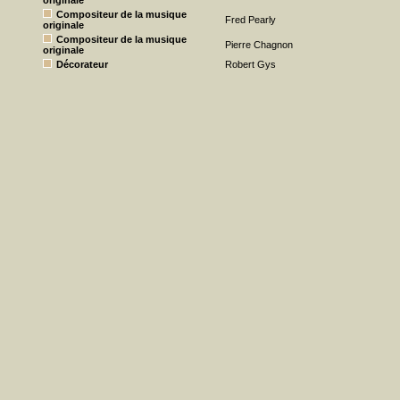
originale
Compositeur de la musique
Fred Pearly
originale
Compositeur de la musique
Pierre Chagnon
originale
Décorateur
Robert Gys