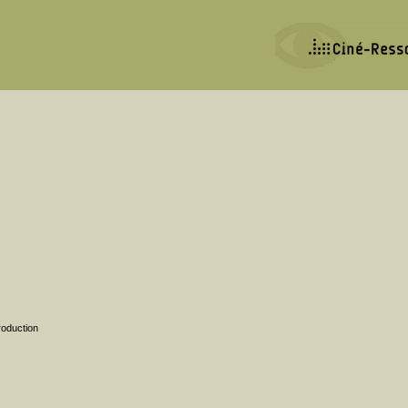
oduction