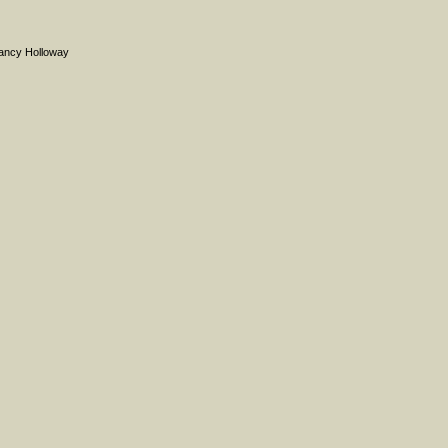
ancy Holloway