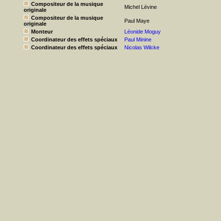
Compositeur de la musique
Michel Lévine
originale
Compositeur de la musique
Paul Maye
originale
Monteur
Léonide Moguy
Coordinateur des effets spéciaux
Paul Minine
Coordinateur des effets spéciaux
Nicolas Wilcke