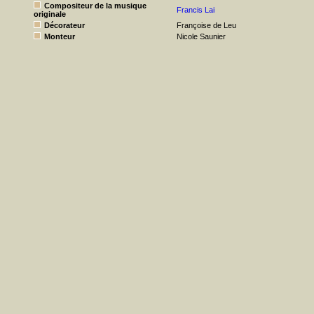
Compositeur de la musique
Francis Lai
originale
Décorateur
Françoise de Leu
Monteur
Nicole Saunier