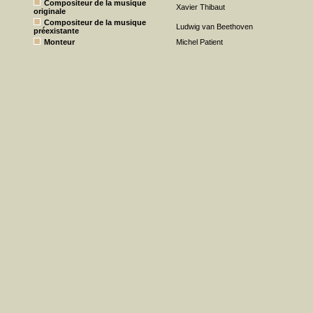
Compositeur de la musique
Xavier Thibaut
originale
Compositeur de la musique
Ludwig van Beethoven
préexistante
Monteur
Michel Patient