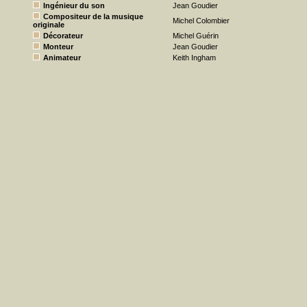
Ingénieur du son
Jean Goudier
Compositeur de la musique
Michel Colombier
originale
Décorateur
Michel Guérin
Monteur
Jean Goudier
Animateur
Keith Ingham