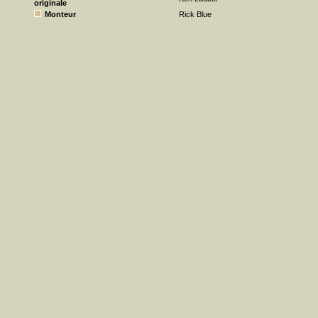
originale
Monteur
Rick Blue