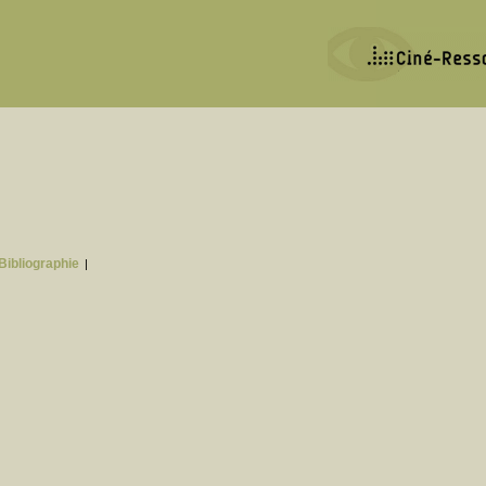
Bibliographie
|