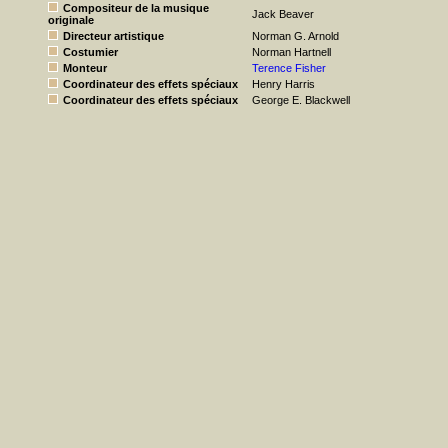
Compositeur de la musique
Jack Beaver
originale
Directeur artistique
Norman G. Arnold
Costumier
Norman Hartnell
Monteur
Terence Fisher
Coordinateur des effets spéciaux
Henry Harris
Coordinateur des effets spéciaux
George E. Blackwell