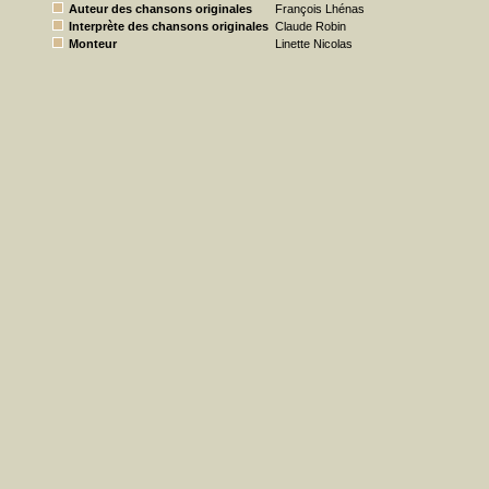
Auteur des chansons originales
François Lhénas
Interprète des chansons originales
Claude Robin
Monteur
Linette Nicolas