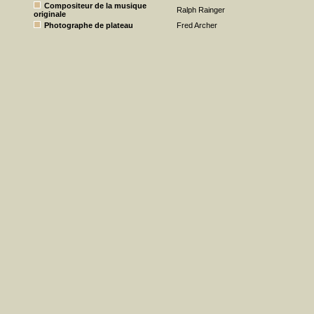
Compositeur de la musique
Ralph Rainger
originale
Photographe de plateau
Fred Archer