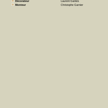
Décorateur
Laurent Gantes
Monteur
Christophe Garnier