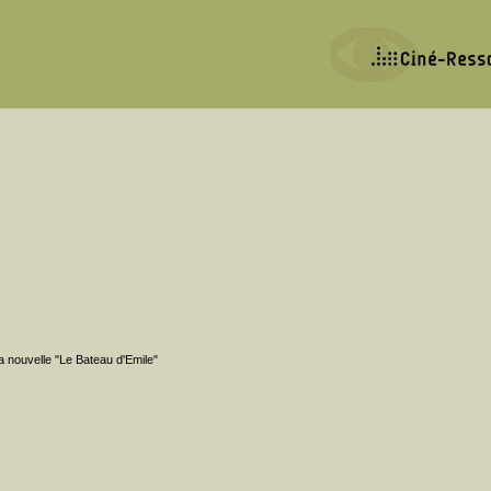
la nouvelle "Le Bateau d'Emile"